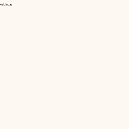
Adelecat